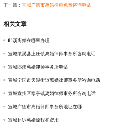
下一篇：
宣城广德市离婚律师免费咨询电话
相关文章
郎溪离婚在哪里办理
宣城绩溪县上庄镇离婚律师事务所咨询电话
宣城郎溪离婚律师事务所电话
宣城宁国市天湖街道离婚律师事务所咨询电话
宣城宣州区寒亭镇离婚律师事务所咨询电话
宣城广德市离婚律师事务所地址在哪
宣城起诉离婚流程和费用