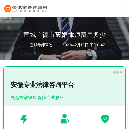
宣城广德市离婚律师费用多少
宣城律师问答
2021年2月19日 下午6:42
安徽专业法律咨询平台
甄选靠谱律师 保障专业服务