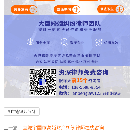
广德律师问答
上一篇：
宣城宁国市离婚财产纠纷律师在线咨询