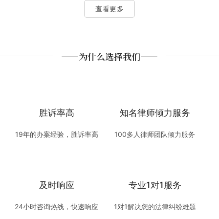
查看更多
——为什么选择我们——
胜诉率高
知名律师倾力服务
19年的办案经验，胜诉率高
100多人律师团队倾力服务
及时响应
专业1对1服务
24小时咨询热线，快速响应
1对1解决您的法律纠纷难题