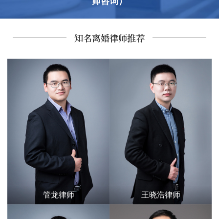
师咨询）
知名离婚律师推荐
管龙律师
王晓浩律师