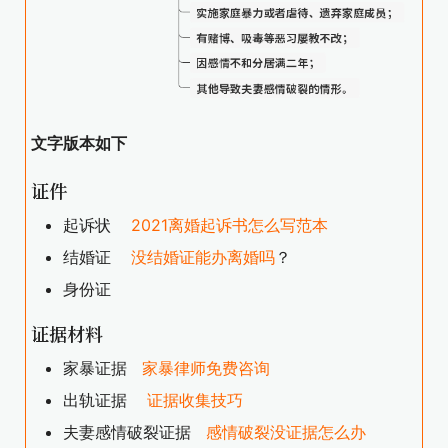
文字版本如下
证件
起诉状
2021离婚起诉书怎么写范本
结婚证
没结婚证能办离婚吗
？
身份证
证据材料
家暴证据
家暴律师免费咨询
出轨证据
证据收集技巧
夫妻感情破裂证据
感情破裂没证据怎么办