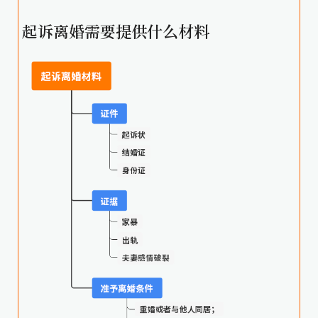
起诉离婚需要提供什么材料