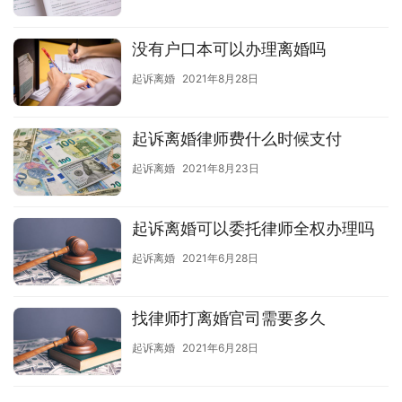
没有户口本可以办理离婚吗
起诉离婚
2021年8月28日
起诉离婚律师费什么时候支付
起诉离婚
2021年8月23日
起诉离婚可以委托律师全权办理吗
起诉离婚
2021年6月28日
找律师打离婚官司需要多久
起诉离婚
2021年6月28日