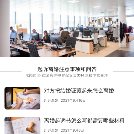
起诉离婚注意事项和问答
婚姻纠纷律师教你规避起诉离婚风险和注意事项
对方把结婚证藏起来怎么离婚
起诉离婚
2021年9月16日
离婚起诉书怎么写都需要哪些材料
起诉离婚
2021年9月6日