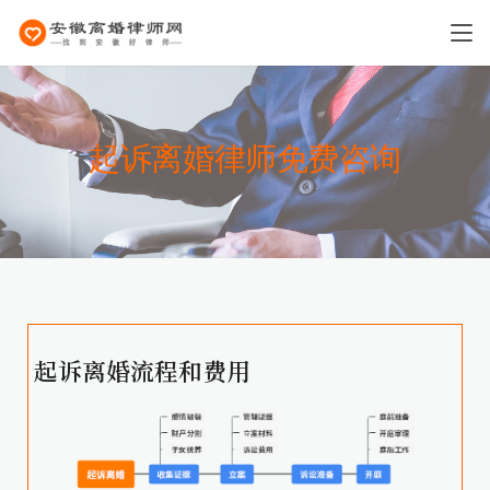
起诉离婚律师免费咨询
起诉离婚流程和费用