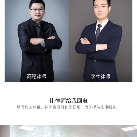
高翔律师
李壮律师
让律师给我回电
填写您的电话，律师会及时和您联系，为您提供法律服务。