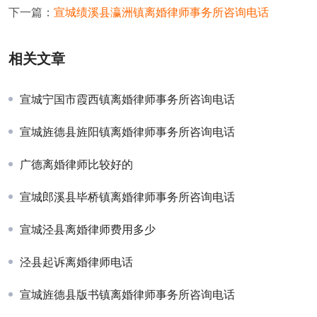
下一篇：
宣城绩溪县瀛洲镇离婚律师事务所咨询电话
相关文章
宣城宁国市霞西镇离婚律师事务所咨询电话
宣城旌德县旌阳镇离婚律师事务所咨询电话
广德离婚律师比较好的
宣城郎溪县毕桥镇离婚律师事务所咨询电话
宣城泾县离婚律师费用多少
泾县起诉离婚律师电话
宣城旌德县版书镇离婚律师事务所咨询电话