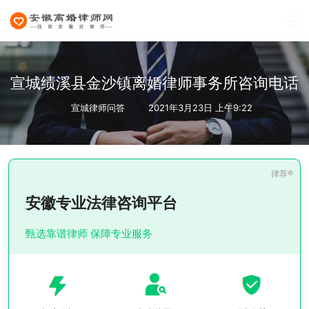
宣城绩溪县金沙镇离婚律师事务所咨询电话
宣城律师问答
2021年3月23日 上午9:22
安徽专业法律咨询平台
甄选靠谱律师 保障专业服务