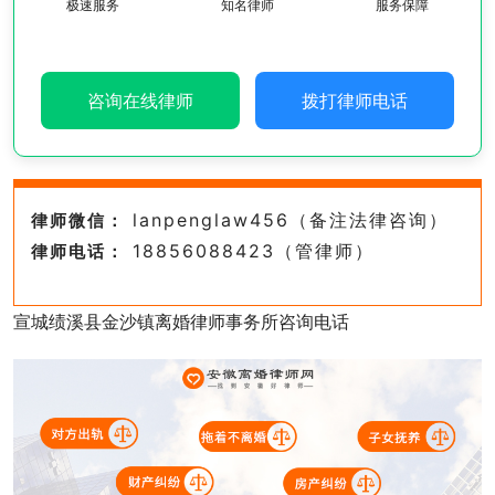
极速服务
知名律师
服务保障
咨询在线律师
拨打律师电话
lanpenglaw456（备注法律咨询）
律师微信：
18856088423（管律师）
律师电话：
宣城绩溪县金沙镇离婚律师事务所咨询电话