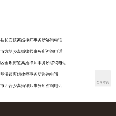
溪县长安镇离婚律师事务所咨询电话
国市方塘乡离婚律师事务所咨询电话
州区金坝街道离婚律师事务所咨询电话
县琴溪镇离婚律师事务所咨询电话
分享本页
德市四合乡离婚律师事务所咨询电话