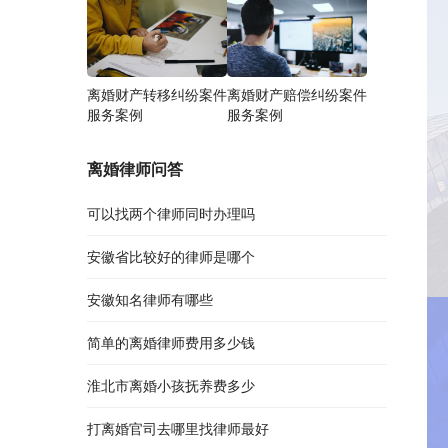
离婚财产转移纠纷案件
离婚财产赔偿纠纷案件
服务案例
服务案例
离婚律师问答
可以找两个律师同时办理吗
安徽省比较好的律师是哪个
安徽知名律师有哪些
简单的离婚律师费用多少钱
淮北市离婚小孩抚养费多少
打离婚官司去哪里找律师最好