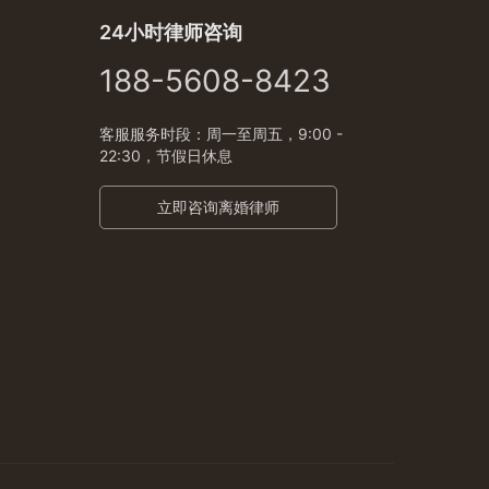
24小时律师咨询
188-5608-8423
客服服务时段：周一至周五，9:00 -
22:30，节假日休息
立即咨询离婚律师