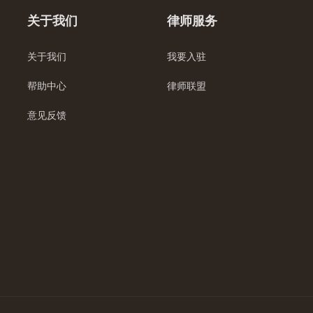
关于我们
律师服务
关于我们
我要入驻
帮助中心
律师联盟
意见反馈