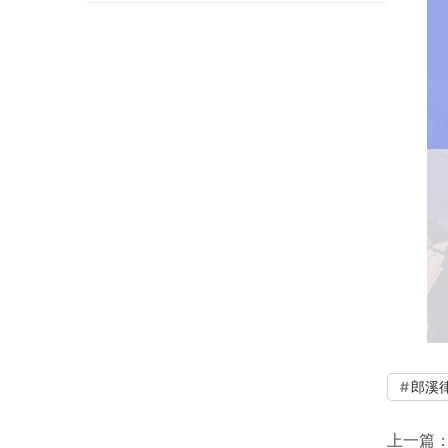
郎溪
上一篇