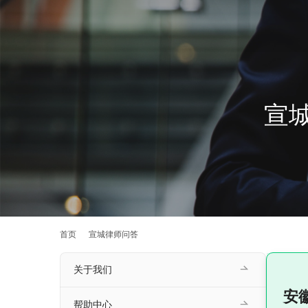
宣
首页
宣城律师问答
关于我们
安
帮助中心