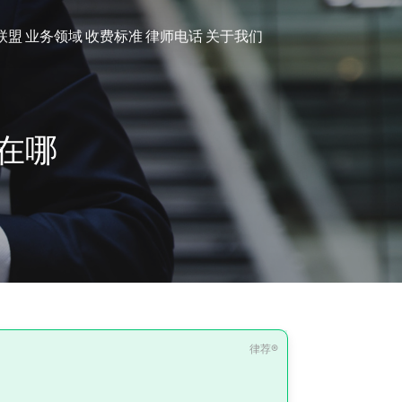
联盟
业务领域
收费标准
律师电话
关于我们
在哪