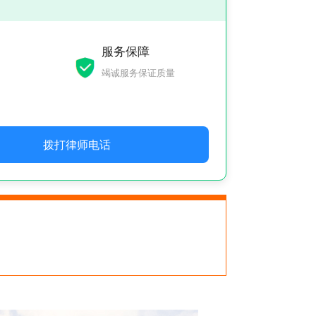
服务保障
竭诚服务保证质量
拨打律师电话