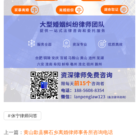
休宁律师问答
上一篇：
黄山歙县狮石乡离婚律师事务所咨询电话