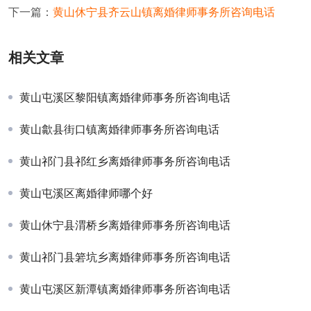
下一篇：
黄山休宁县齐云山镇离婚律师事务所咨询电话
相关文章
黄山屯溪区黎阳镇离婚律师事务所咨询电话
黄山歙县街口镇离婚律师事务所咨询电话
黄山祁门县祁红乡离婚律师事务所咨询电话
黄山屯溪区离婚律师哪个好
黄山休宁县渭桥乡离婚律师事务所咨询电话
黄山祁门县箬坑乡离婚律师事务所咨询电话
黄山屯溪区新潭镇离婚律师事务所咨询电话