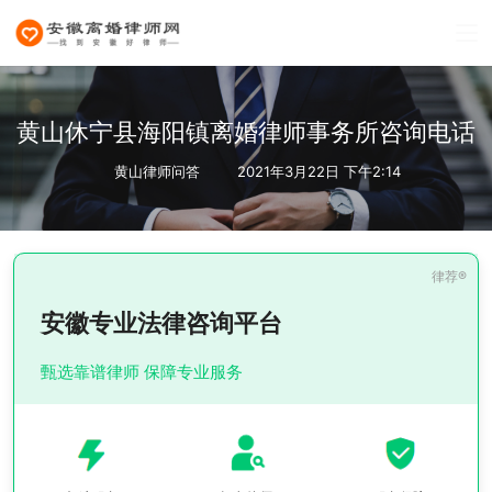
黄山休宁县海阳镇离婚律师事务所咨询电话
黄山律师问答
2021年3月22日 下午2:14
安徽专业法律咨询平台
甄选靠谱律师 保障专业服务