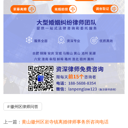
徽州区律师问答
上一篇：
黄山徽州区岩寺镇离婚律师事务所咨询电话