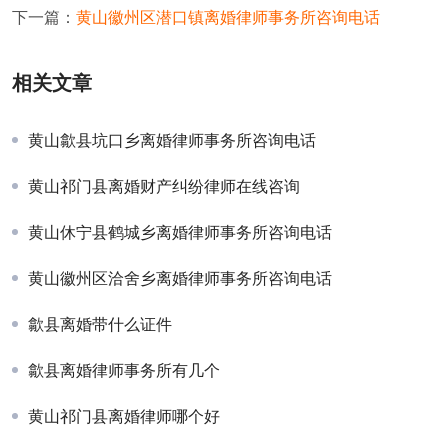
下一篇：
黄山徽州区潜口镇离婚律师事务所咨询电话
相关文章
黄山歙县坑口乡离婚律师事务所咨询电话
黄山祁门县离婚财产纠纷律师在线咨询
黄山休宁县鹤城乡离婚律师事务所咨询电话
黄山徽州区洽舍乡离婚律师事务所咨询电话
歙县离婚带什么证件
歙县离婚律师事务所有几个
黄山祁门县离婚律师哪个好