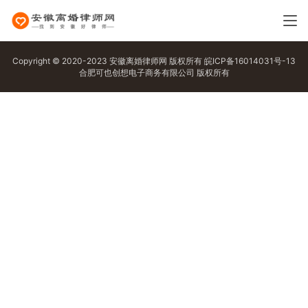
Copyright © 2020-2023 安徽离婚律师网 版权所有
皖ICP备16014031号-13
合肥可也创想电子商务有限公司 版权所有