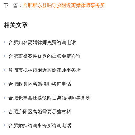
下一篇：
合肥肥东县响导乡附近离婚律师事务所
相关文章
合肥知名离婚律师免费咨询电话
合肥离婚案件优秀的律师免费咨询
巢湖市槐林镇附近离婚律师事务所
合肥政务区离婚律师咨询电话
合肥长丰县庄墓镇附近离婚律师事务所
合肥庐阳区离婚需要哪些材料
合肥婚姻咨询事务所咨询电话