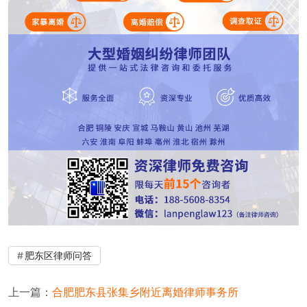
肥东区律师问答
上一篇：
合肥肥东县张集乡附近离婚律师事务所