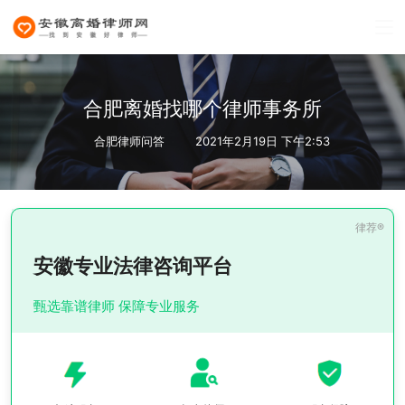
合肥离婚找哪个律师事务所
合肥律师问答
2021年2月19日 下午2:53
安徽专业法律咨询平台
甄选靠谱律师 保障专业服务