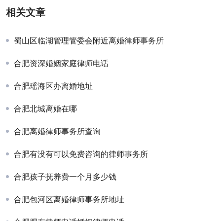
相关文章
蜀山区临湖管理管委会附近离婚律师事务所
合肥资深婚姻家庭律师电话
合肥瑶海区办离婚地址
合肥北城离婚在哪
合肥离婚律师事务所查询
合肥有没有可以免费咨询的律师事务所
合肥孩子抚养费一个月多少钱
合肥包河区离婚律师事务所地址