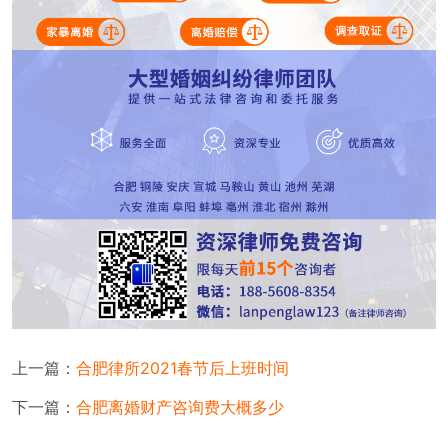
上一篇：
合肥律所2021春节后上班时间
下一篇：
合肥离婚财产咨询费大概多少