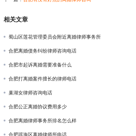
相关文章
蜀山区莲花管理委员会附近离婚律师事务所
合肥离婚债务纠纷律师咨询电话
合肥市起诉离婚需要准备什么
合肥打离婚案件擅长的律师电话
巢湖女律师咨询电话
合肥公正离婚协议费用多少
合肥离婚律师事务所排名怎么样
合肥瑶海区离婚律师所电话