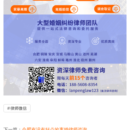
律师微信
下一篇：
合肥有没有好点的离婚律师咨询