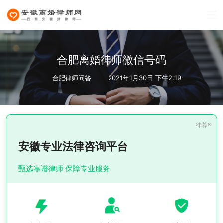
合肥离婚律师微信号码
合肥律师问答
2021年1月30日 下午2:19
安徽专业法律咨询平台
甄选靠谱律师 保障专业服务