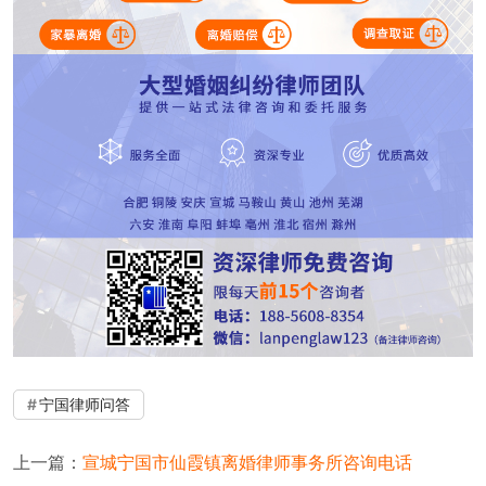
宁国律师问答
上一篇：
宣城宁国市仙霞镇离婚律师事务所咨询电话