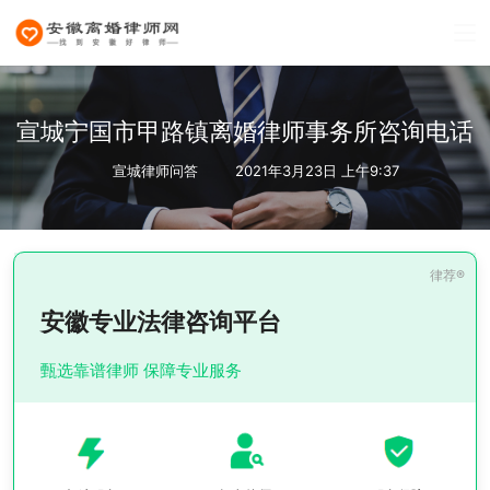
宣城宁国市甲路镇离婚律师事务所咨询电话
宣城律师问答
2021年3月23日 上午9:37
安徽专业法律咨询平台
甄选靠谱律师 保障专业服务