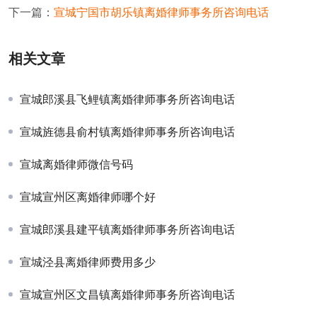
下一篇：
宣城宁国市胡乐镇离婚律师事务所咨询电话
相关文章
宣城郎溪县飞鲤镇离婚律师事务所咨询电话
宣城旌德县俞村镇离婚律师事务所咨询电话
宣城离婚律师微信号码
宣城宣州区离婚律师哪个好
宣城郎溪县建平镇离婚律师事务所咨询电话
宣城泾县离婚律师费用多少
宣城宣州区文昌镇离婚律师事务所咨询电话