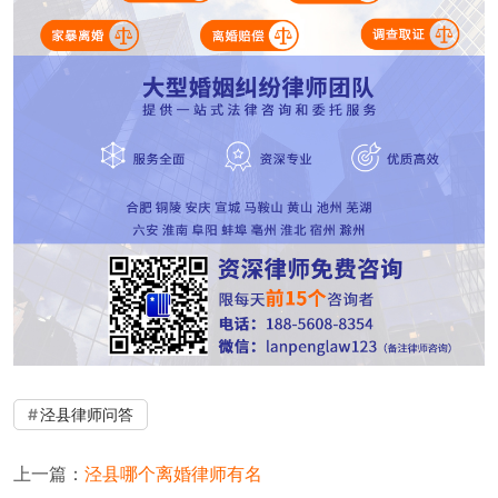
泾县律师问答
上一篇：
泾县哪个离婚律师有名