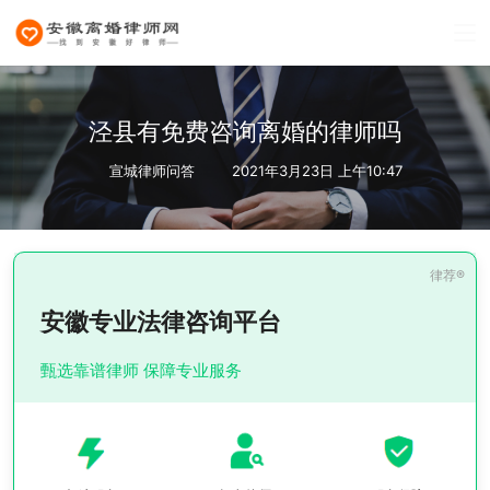
泾县有免费咨询离婚的律师吗
宣城律师问答
2021年3月23日 上午10:47
安徽专业法律咨询平台
甄选靠谱律师 保障专业服务