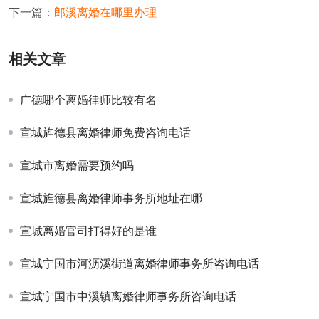
下一篇：
郎溪离婚在哪里办理
相关文章
广德哪个离婚律师比较有名
宣城旌德县离婚律师免费咨询电话
宣城市离婚需要预约吗
宣城旌德县离婚律师事务所地址在哪
宣城离婚官司打得好的是谁
宣城宁国市河沥溪街道离婚律师事务所咨询电话
宣城宁国市中溪镇离婚律师事务所咨询电话