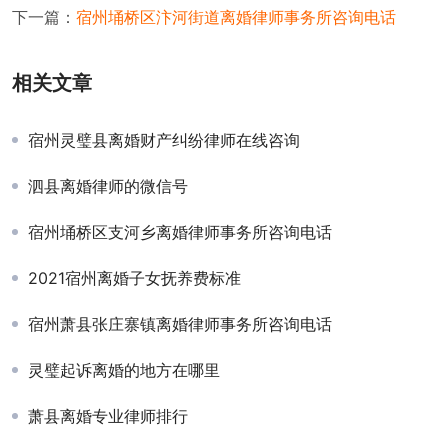
下一篇：
宿州埇桥区汴河街道离婚律师事务所咨询电话
相关文章
宿州灵璧县离婚财产纠纷律师在线咨询
泗县离婚律师的微信号
宿州埇桥区支河乡离婚律师事务所咨询电话
2021宿州离婚子女抚养费标准
宿州萧县张庄寨镇离婚律师事务所咨询电话
灵璧起诉离婚的地方在哪里
萧县离婚专业律师排行