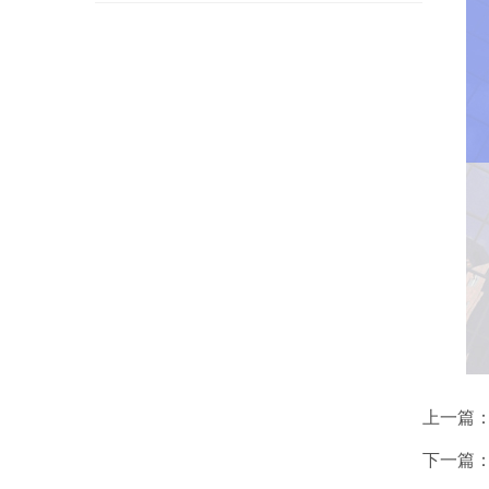
上一篇
下一篇