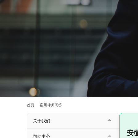
首页
宿州律师问答
关于我们
安
帮助中心