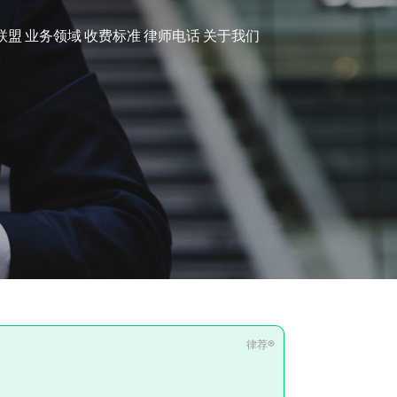
联盟
业务领域
收费标准
律师电话
关于我们