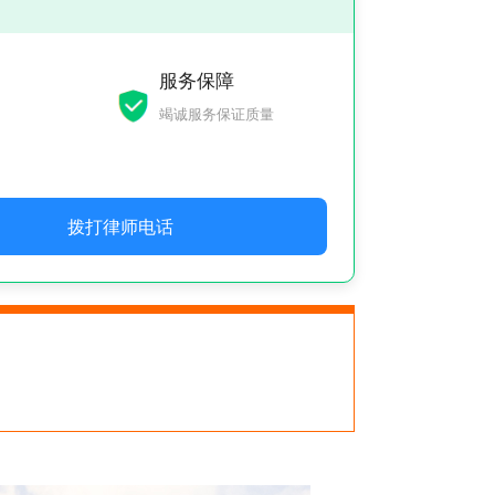
服务保障
竭诚服务保证质量
拨打律师电话