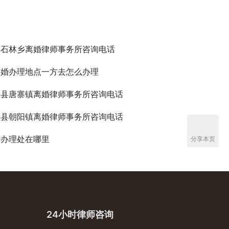
县石林乡离婚律师事务所咨询电话
离婚办理地点一方去怎么办理
山县唐寨镇离婚律师事务所咨询电话
璧县朝阳镇离婚律师事务所咨询电话
婚办理处在哪里
分享本页
24小时律师咨询