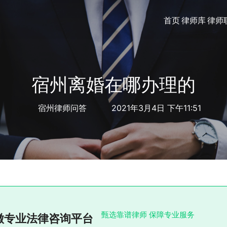
首页
律师库
律师
宿州离婚在哪办理的
宿州律师问答
2021年3月4日 下午11:51
甄选靠谱律师 保障专业服务
徽专业法律咨询平台