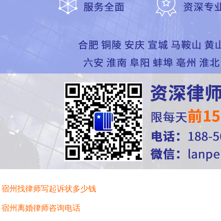
：
宿州找律师写起诉状多少钱
：
宿州离婚律师咨询电话