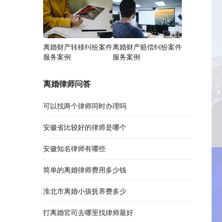
离婚财产转移纠纷案件
离婚财产赔偿纠纷案件
服务案例
服务案例
离婚律师问答
可以找两个律师同时办理吗
安徽省比较好的律师是哪个
安徽知名律师有哪些
简单的离婚律师费用多少钱
淮北市离婚小孩抚养费多少
打离婚官司去哪里找律师最好