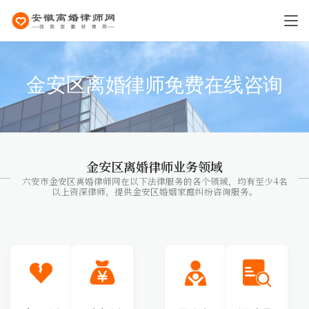
金安区离婚律师免费在线咨询
金安区离婚律师业务领域
六安市金安区离婚律师网在以下法律服务的各个领域，均有至少4名
以上资深律师，提供金安区婚姻家庭纠纷咨询服务。