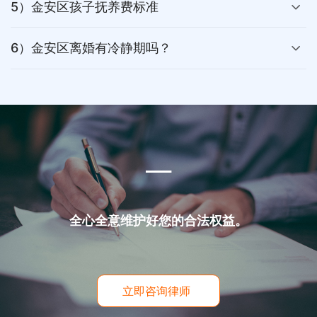
5）金安区孩子抚养费标准
6）金安区离婚有冷静期吗？
___
全心全意维护好您的合法权益。
立即咨询律师