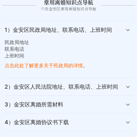
常用离婚知识点导航
六安金安区常用离婚知识点导航
1）金安区民政局地址、联系电话、上班时间
民政局地址
联系电话
上班时间
点击此处了解更多关于民政局的详情
。
2）金安区人民法院地址、联系电话、上班时间
3）金安区离婚所需材料
4）金安区离婚协议书下载