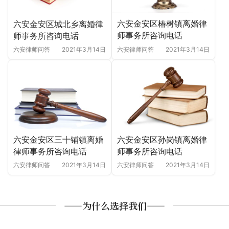
六安金安区椿树镇离婚律
六安金安区城北乡离婚律
师事务所咨询电话
师事务所咨询电话
六安律师问答
2021年3月14日
六安律师问答
2021年3月14日
六安金安区三十铺镇离婚
六安金安区孙岗镇离婚律
律师事务所咨询电话
师事务所咨询电话
六安律师问答
2021年3月14日
六安律师问答
2021年3月14日
——为什么选择我们——