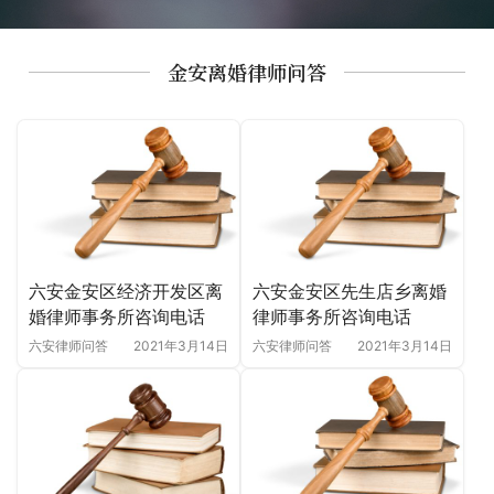
金安离婚律师问答
六安金安区经济开发区离
六安金安区先生店乡离婚
婚律师事务所咨询电话
律师事务所咨询电话
六安律师问答
2021年3月14日
六安律师问答
2021年3月14日