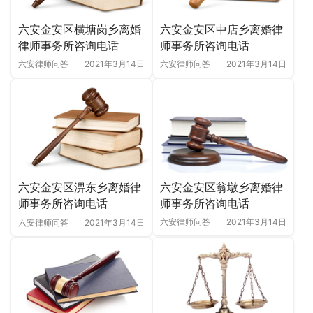
六安金安区中店乡离婚律
六安金安区横塘岗乡离婚
师事务所咨询电话
律师事务所咨询电话
六安律师问答
2021年3月14日
六安律师问答
2021年3月14日
六安金安区翁墩乡离婚律
六安金安区淠东乡离婚律
师事务所咨询电话
师事务所咨询电话
六安律师问答
2021年3月14日
六安律师问答
2021年3月14日