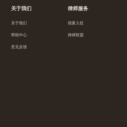
关于我们
律师服务
关于我们
我要入驻
帮助中心
律师联盟
意见反馈