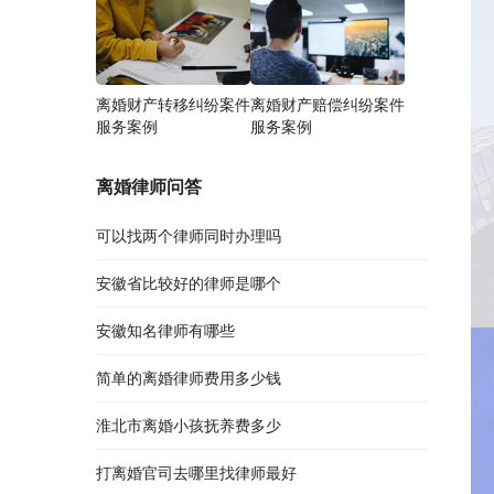
离婚财产转移纠纷案件
离婚财产赔偿纠纷案件
服务案例
服务案例
离婚律师问答
可以找两个律师同时办理吗
安徽省比较好的律师是哪个
安徽知名律师有哪些
简单的离婚律师费用多少钱
淮北市离婚小孩抚养费多少
打离婚官司去哪里找律师最好