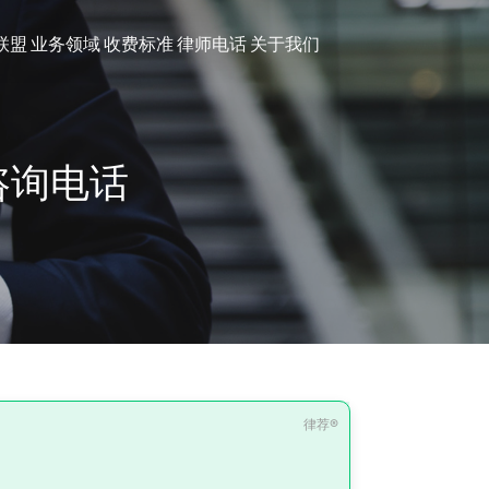
联盟
业务领域
收费标准
律师电话
关于我们
咨询电话