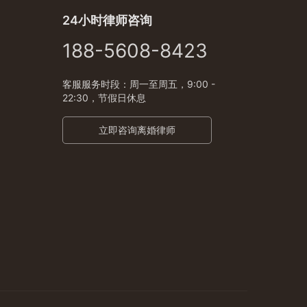
24小时律师咨询
188-5608-8423
客服服务时段：周一至周五，9:00 -
22:30，节假日休息
立即咨询离婚律师