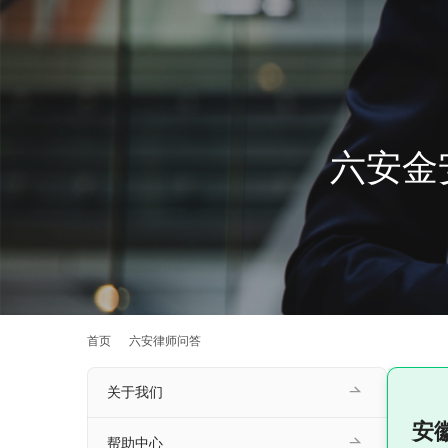
六安金
首页
六安律师问答
关于我们
安
帮助中心