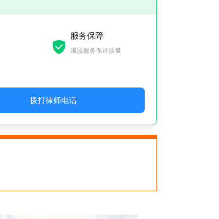
服务保障
竭诚服务保证质量
拨打律师电话