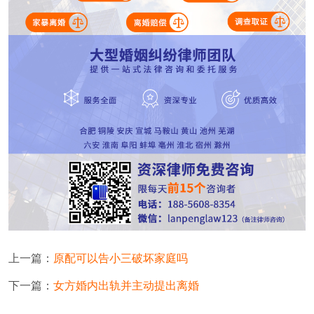
上一篇：
原配可以告小三破坏家庭吗
下一篇：
女方婚内出轨并主动提出离婚