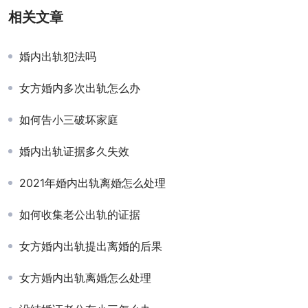
相关文章
婚内出轨犯法吗
女方婚内多次出轨怎么办
如何告小三破坏家庭
婚内出轨证据多久失效
2021年婚内出轨离婚怎么处理
如何收集老公出轨的证据
女方婚内出轨提出离婚的后果
女方婚内出轨离婚怎么处理