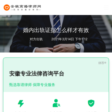
婚内出轨证据怎么样才有效
对方出轨
2021年3月14日 下午1:12
安徽专业法律咨询平台
甄选靠谱律师 保障专业服务