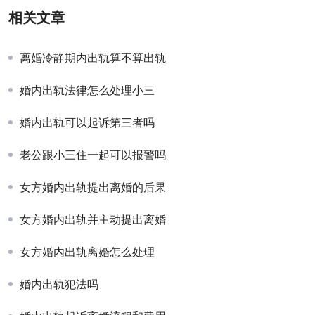
相关文章
离婚冷静期内出轨算不算出轨
婚内出轨法律怎么处理小三
婚内出轨可以起诉第三者吗
老公跟小三住一起可以报警吗
女方婚内出轨提出离婚的后果
女方婚内出轨并主动提出离婚
女方婚内出轨离婚怎么处理
婚内出轨犯法吗