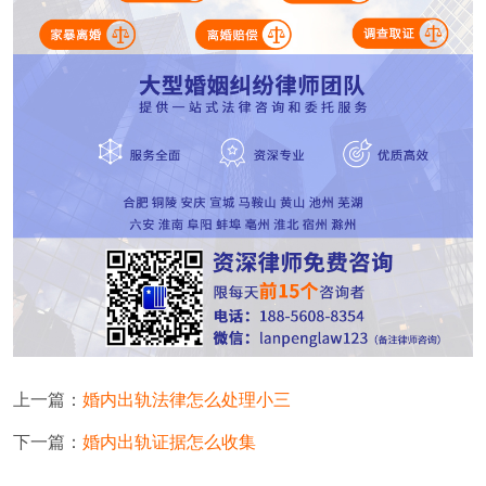
上一篇：
婚内出轨法律怎么处理小三
下一篇：
婚内出轨证据怎么收集