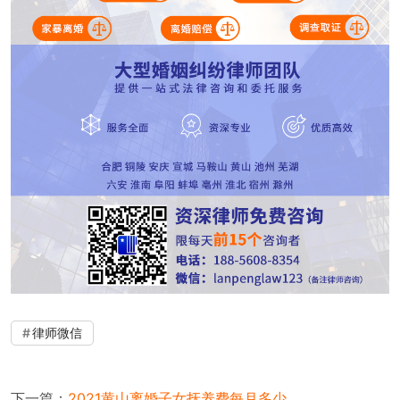
律师微信
下一篇：
2021黄山离婚子女抚养费每月多少