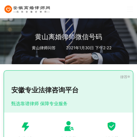
黄山离婚律师微信号码
黄山律师问答
2021年1月30日 下午2:22
安徽专业法律咨询平台
甄选靠谱律师 保障专业服务