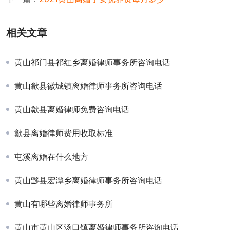
相关文章
黄山祁门县祁红乡离婚律师事务所咨询电话
黄山歙县徽城镇离婚律师事务所咨询电话
黄山歙县离婚律师免费咨询电话
歙县离婚律师费用收取标准
屯溪离婚在什么地方
黄山黟县宏潭乡离婚律师事务所咨询电话
黄山有哪些离婚律师事务所
黄山市黄山区汤口镇离婚律师事务所咨询电话