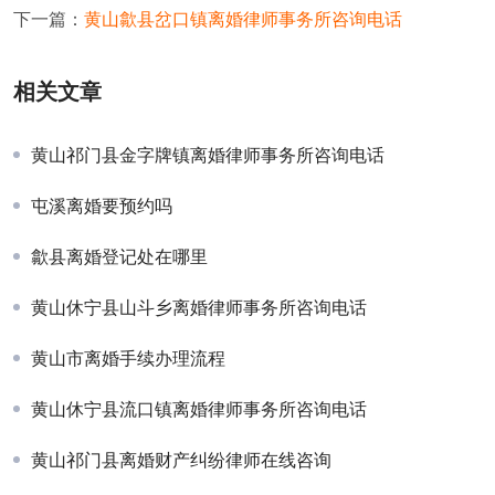
下一篇：
黄山歙县岔口镇离婚律师事务所咨询电话
相关文章
黄山祁门县金字牌镇离婚律师事务所咨询电话
屯溪离婚要预约吗
歙县离婚登记处在哪里
黄山休宁县山斗乡离婚律师事务所咨询电话
黄山市离婚手续办理流程
黄山休宁县流口镇离婚律师事务所咨询电话
黄山祁门县离婚财产纠纷律师在线咨询