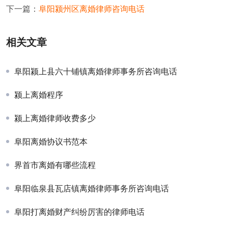
下一篇：
阜阳颍州区离婚律师咨询电话
相关文章
阜阳颍上县六十铺镇离婚律师事务所咨询电话
颍上离婚程序
颍上离婚律师收费多少
阜阳离婚协议书范本
界首市离婚有哪些流程
阜阳临泉县瓦店镇离婚律师事务所咨询电话
阜阳打离婚财产纠纷厉害的律师电话