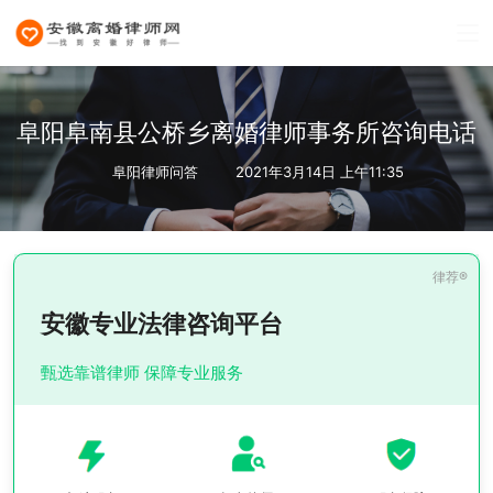
阜阳阜南县公桥乡离婚律师事务所咨询电话
阜阳律师问答
2021年3月14日 上午11:35
安徽专业法律咨询平台
甄选靠谱律师 保障专业服务