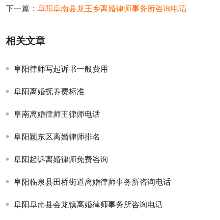
下一篇：
阜阳阜南县龙王乡离婚律师事务所咨询电话
相关文章
阜阳律师写起诉书一般费用
阜阳离婚抚养费标准
阜南离婚律师王律师电话
阜阳颍东区离婚律师排名
阜阳起诉离婚律师免费咨询
阜阳临泉县田桥街道离婚律师事务所咨询电话
阜阳阜南县会龙镇离婚律师事务所咨询电话