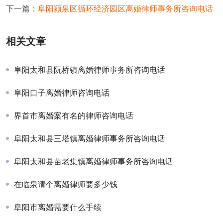
下一篇：
阜阳颍泉区循环经济园区离婚律师事务所咨询电话
相关文章
阜阳太和县阮桥镇离婚律师事务所咨询电话
阜阳口子离婚律师咨询电话
界首市离婚案有名的律师咨询电话
阜阳太和县三塔镇离婚律师事务所咨询电话
阜阳太和县苗老集镇离婚律师事务所咨询电话
在临泉请个离婚律师要多少钱
阜阳市离婚需要什么手续