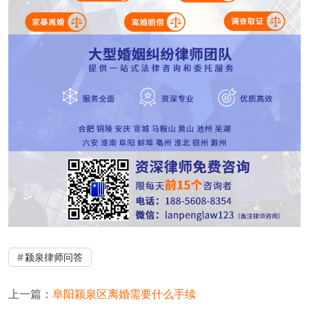
颍泉律师问答
上一篇：
阜阳颍泉区离婚需要什么手续