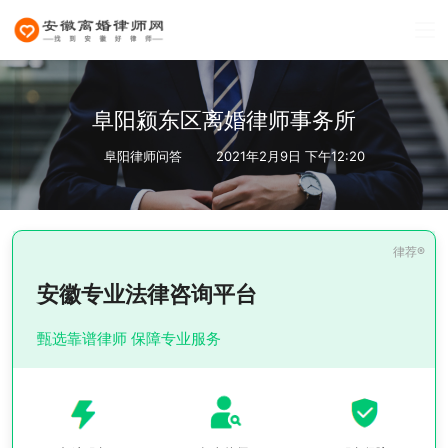
阜阳颍东区离婚律师事务所
阜阳律师问答
2021年2月9日 下午12:20
安徽专业法律咨询平台
甄选靠谱律师 保障专业服务