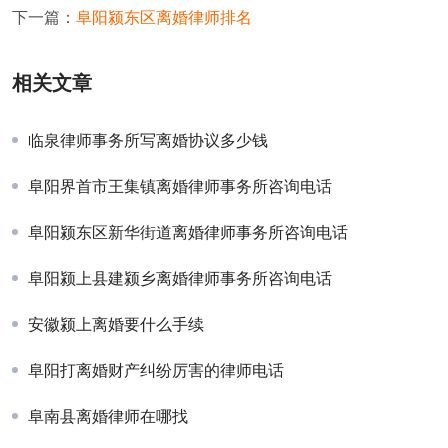
下一篇：
阜阳颍东区离婚律师排名
相关文章
临泉律师事务所写离婚协议多少钱
阜阳界首市王集镇离婚律师事务所咨询电话
阜阳颍东区新华街道离婚律师事务所咨询电话
阜阳颍上县建颍乡离婚律师事务所咨询电话
安徽颍上离婚要什么手续
阜阳打离婚财产纠纷厉害的律师电话
阜南县离婚律师在哪找