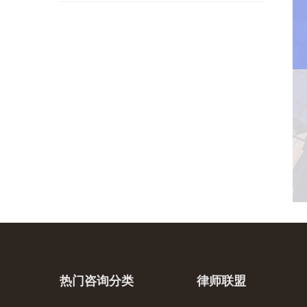
热门咨询分类
律师联盟