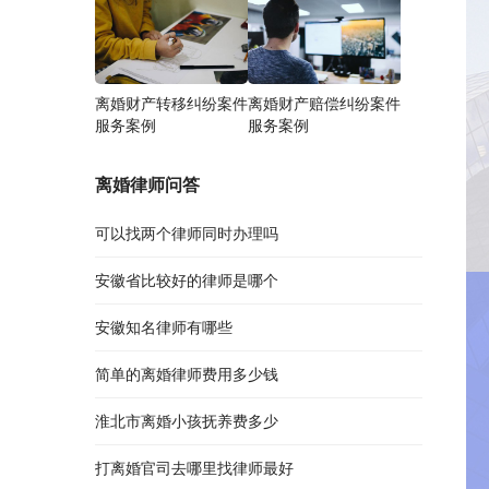
离婚财产转移纠纷案件
离婚财产赔偿纠纷案件
服务案例
服务案例
离婚律师问答
可以找两个律师同时办理吗
安徽省比较好的律师是哪个
安徽知名律师有哪些
简单的离婚律师费用多少钱
淮北市离婚小孩抚养费多少
打离婚官司去哪里找律师最好