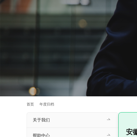
首页
年度归档
关于我们
安
帮助中心