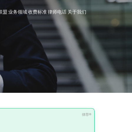
联盟
业务领域
收费标准
律师电话
关于我们