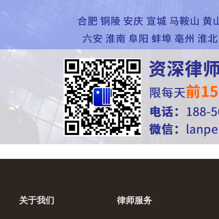
关于我们
律师服务