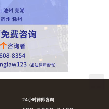
分享本页
24小时律师咨询