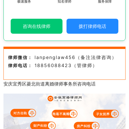
极速服务
知名律师
服务保障
咨询在线律师
拨打律师电话
lanpenglaw456（备注法律咨询）
律师微信：
18856088423（管律师）
律师电话：
安庆宜秀区菱北街道离婚律师事务所咨询电话