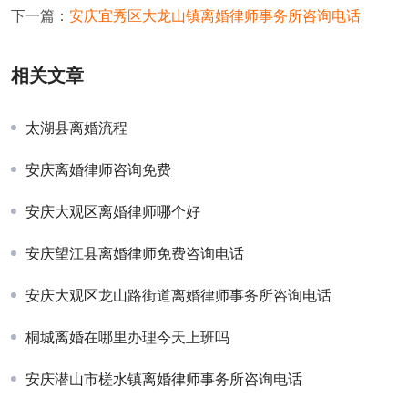
下一篇：
安庆宜秀区大龙山镇离婚律师事务所咨询电话
相关文章
太湖县离婚流程
安庆离婚律师咨询免费
安庆大观区离婚律师哪个好
安庆望江县离婚律师免费咨询电话
安庆大观区龙山路街道离婚律师事务所咨询电话
桐城离婚在哪里办理今天上班吗
安庆潜山市槎水镇离婚律师事务所咨询电话