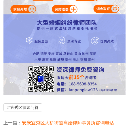
宜秀区律师问答
上一篇：
安庆宜秀区大桥街道离婚律师事务所咨询电话