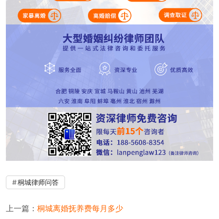
桐城律师问答
上一篇：
桐城离婚抚养费每月多少