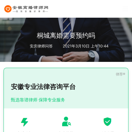
桐城离婚需要预约吗
安庆律师问答
2021年3月10日 上午10:44
安徽专业法律咨询平台
甄选靠谱律师 保障专业服务