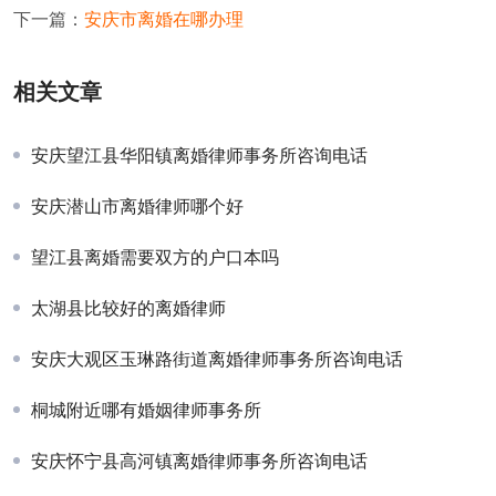
下一篇：
安庆市离婚在哪办理
相关文章
安庆望江县华阳镇离婚律师事务所咨询电话
安庆潜山市离婚律师哪个好
望江县离婚需要双方的户口本吗
太湖县比较好的离婚律师
安庆大观区玉琳路街道离婚律师事务所咨询电话
桐城附近哪有婚姻律师事务所
安庆怀宁县高河镇离婚律师事务所咨询电话