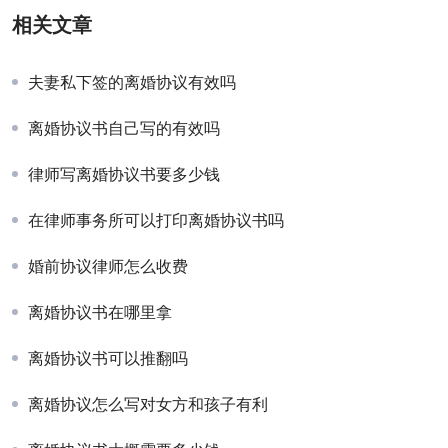
相关文章
夫妻私下签的离婚协议有效吗
离婚协议书自己写的有效吗
律师写离婚协议书要多少钱
在律师事务所可以打印离婚协议书吗
婚前协议律师怎么收费
离婚协议书在哪里拿
离婚协议书可以推翻吗
离婚协议怎么写对女方和孩子有利