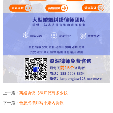
上一篇：
离婚协议书律师代写多少钱
下一篇：
合肥找律师写个婚内协议