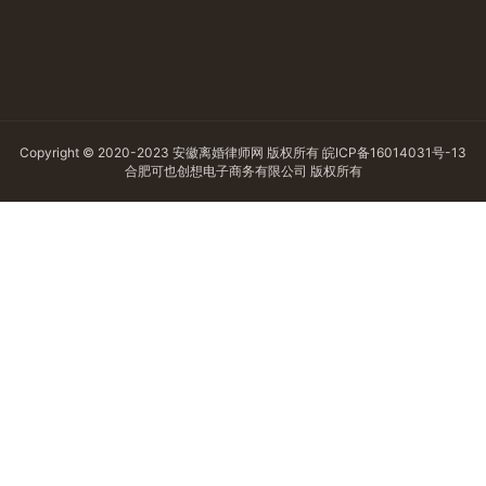
Copyright © 2020-2023 安徽离婚律师网 版权所有
皖ICP备16014031号-13
合肥可也创想电子商务有限公司 版权所有