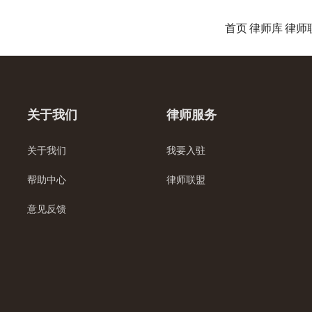
首页
律师库
律师
关于我们
律师服务
关于我们
我要入驻
帮助中心
律师联盟
意见反馈