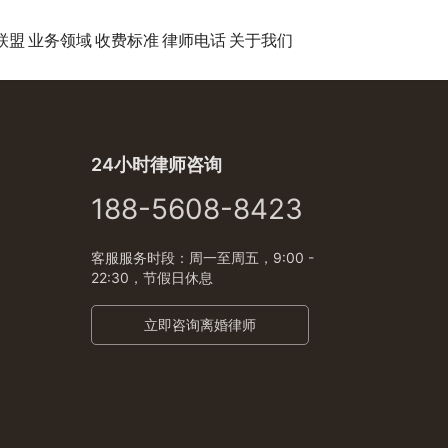
联盟
业务领域
收费标准
律师电话
关于我们
24小时律师咨询
188-5608-8423
客服服务时段：周一至周五，9:00 -
22:30，节假日休息
立即咨询离婚律师