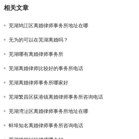
相关文章
芜湖鸠江区离婚律师事务所地址在哪
无为的可以在芜湖离婚吗？
芜湖哪有离婚律师事务所
芜湖离婚律师比较好的事务所电话
芜湖离婚律师事务所哪家好
芜湖繁昌区荻港镇离婚律师事务所咨询电话
芜湖湾沚区离婚律师事务所地址在哪
蚌埠知名离婚律师事务所咨询电话