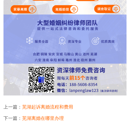
上一篇：
芜湖起诉离婚流程和费用
下一篇：
芜湖离婚在哪里办理