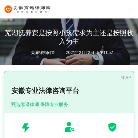
芜湖抚养费是按照小孩需求为主还是按照收
入为主
芜湖律师问答
2021年2月22日 下午11:57
安徽专业法律咨询平台
甄选靠谱律师 保障专业服务