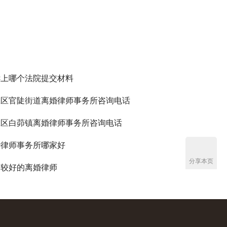
诉上哪个法院提交材料
江区官陡街道离婚律师事务所咨询电话
江区白茆镇离婚律师事务所咨询电话
婚律师事务所哪家好
分享本页
比较好的离婚律师