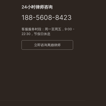
24小时律师咨询
188-5608-8423
客服服务时段：周一至周五，9:00 -
22:30，节假日休息
立即咨询离婚律师