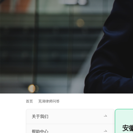
首页
芜湖律师问答
关于我们
安
帮助中心