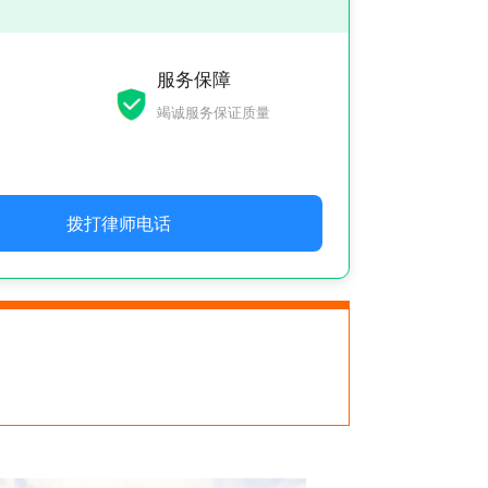
服务保障
竭诚服务保证质量
拨打律师电话