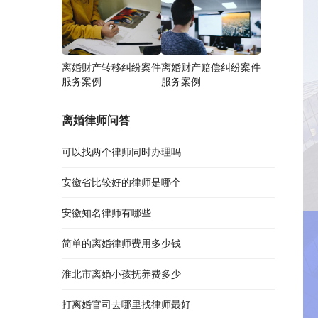
离婚财产转移纠纷案件
离婚财产赔偿纠纷案件
服务案例
服务案例
离婚律师问答
可以找两个律师同时办理吗
安徽省比较好的律师是哪个
安徽知名律师有哪些
简单的离婚律师费用多少钱
淮北市离婚小孩抚养费多少
打离婚官司去哪里找律师最好