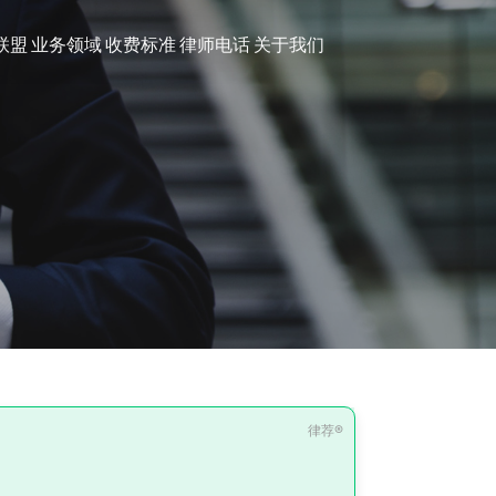
联盟
业务领域
收费标准
律师电话
关于我们