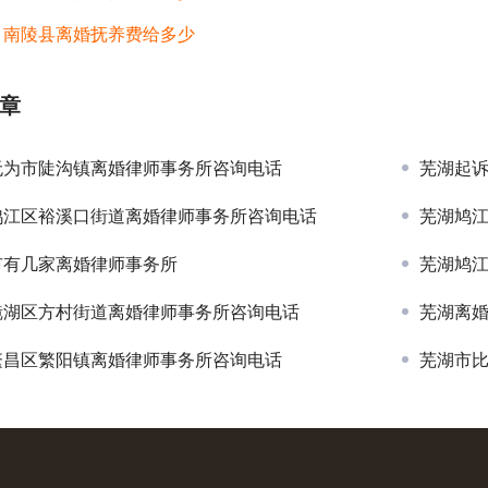
：
南陵县离婚抚养费给多少
章
无为市陡沟镇离婚律师事务所咨询电话
芜湖起
鸠江区裕溪口街道离婚律师事务所咨询电话
芜湖鸠
市有几家离婚律师事务所
芜湖鸠
镜湖区方村街道离婚律师事务所咨询电话
芜湖离
繁昌区繁阳镇离婚律师事务所咨询电话
芜湖市