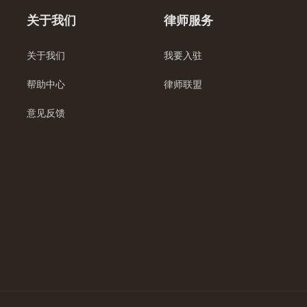
关于我们
律师服务
关于我们
我要入驻
帮助中心
律师联盟
意见反馈