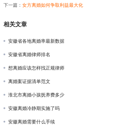
下一篇：
女方离婚如何争取利益最大化
相关文章
安徽省各地离婚率最新数据
安徽省离婚律师排名
想离婚应该怎样找正规律师
离婚案证据清单范文
淮北市离婚小孩抚养费多少
安徽离婚冷静期实施了吗
安徽离婚需要什么手续