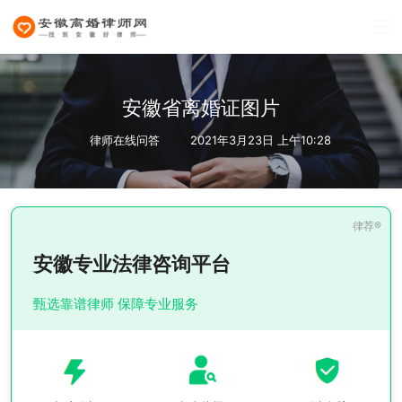
安徽省离婚证图片
律师在线问答
2021年3月23日 上午10:28
安徽专业法律咨询平台
甄选靠谱律师 保障专业服务