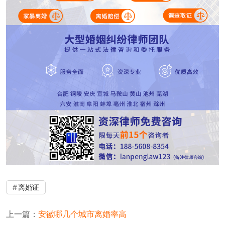
离婚证
上一篇：
安徽哪几个城市离婚率高