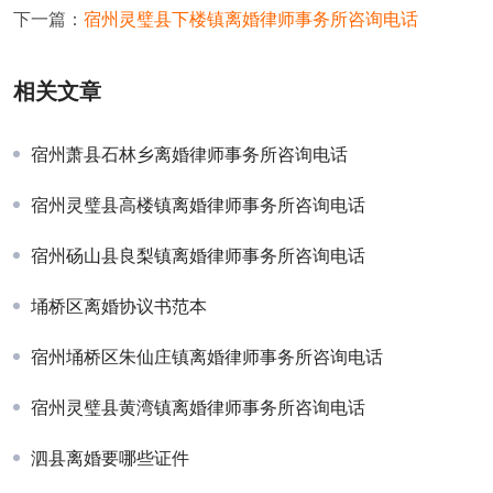
下一篇：
宿州灵璧县下楼镇离婚律师事务所咨询电话
相关文章
宿州萧县石林乡离婚律师事务所咨询电话
宿州灵璧县高楼镇离婚律师事务所咨询电话
宿州砀山县良梨镇离婚律师事务所咨询电话
埇桥区离婚协议书范本
宿州埇桥区朱仙庄镇离婚律师事务所咨询电话
宿州灵璧县黄湾镇离婚律师事务所咨询电话
泗县离婚要哪些证件