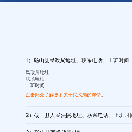
1）砀山县民政局地址、联系电话、上班时间
民政局地址
联系电话
上班时间
点击此处了解更多关于民政局的详情
。
2）砀山县人民法院地址、联系电话、上班时