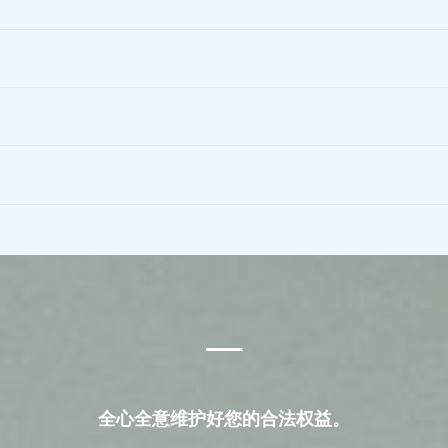
___
全心全意维护好您的合法权益。