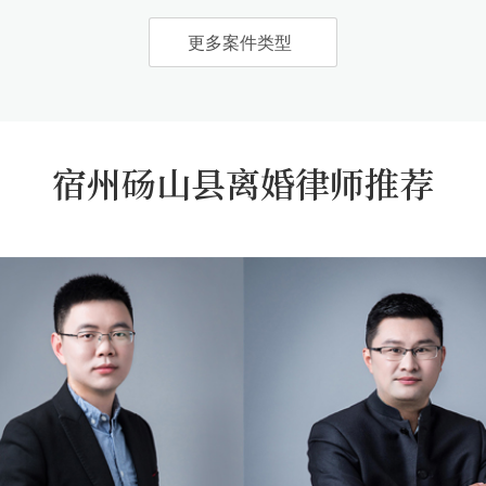
更多案件类型
宿州砀山县离婚律师推荐