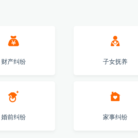
财产纠纷
子女抚养
婚前纠纷
家事纠纷