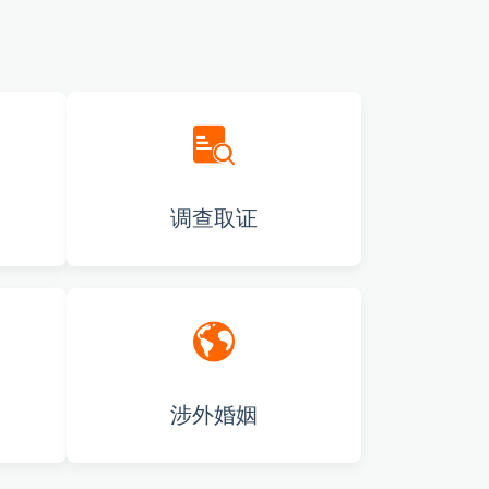
调查取证
涉外婚姻