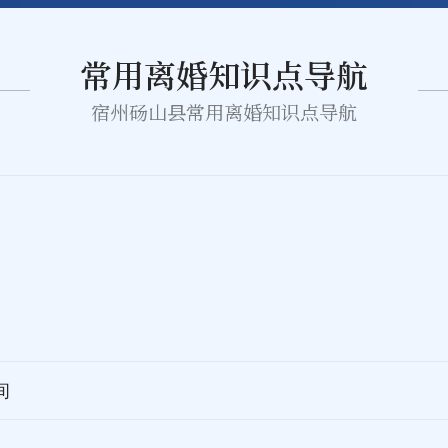
常用离婚知识点导航
宿州砀山县常用离婚知识点导航
间