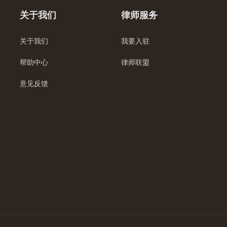
关于我们
律师服务
关于我们
我要入驻
帮助中心
律师联盟
意见反馈