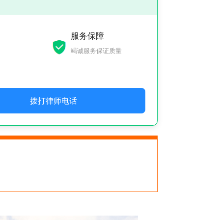
服务保障
竭诚服务保证质量
拨打律师电话