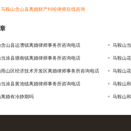
：
马鞍山含山县离婚财产纠纷律师在线咨询
章
山含山县运漕镇离婚律师事务所咨询电话
马鞍山
山当涂县塘南镇离婚律师事务所咨询电话
马鞍山
山雨山区经济技术开发区离婚律师事务所咨询电话
马鞍山
山当涂县黄池镇离婚律师事务所咨询电话
马鞍山
山离婚有冷静期吗
马鞍山