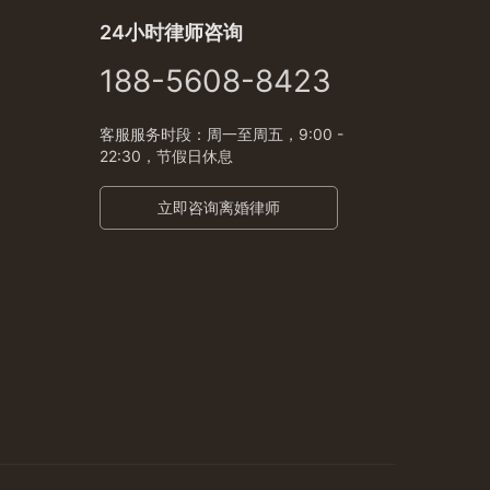
24小时律师咨询
188-5608-8423
客服服务时段：周一至周五，9:00 -
22:30，节假日休息
立即咨询离婚律师