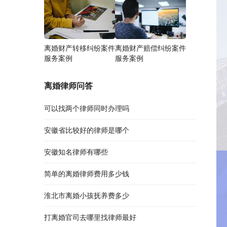
离婚财产转移纠纷案件
离婚财产赔偿纠纷案件
服务案例
服务案例
离婚律师问答
可以找两个律师同时办理吗
安徽省比较好的律师是哪个
安徽知名律师有哪些
简单的离婚律师费用多少钱
淮北市离婚小孩抚养费多少
打离婚官司去哪里找律师最好