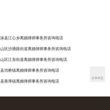
当涂县江心乡离婚律师事务所咨询电话
花山区沙塘路街道离婚律师事务所咨询电话
花山区江东街道离婚律师事务所咨询电话
和县功桥镇离婚律师事务所咨询电话
分享本页
和县善厚镇离婚律师事务所咨询电话