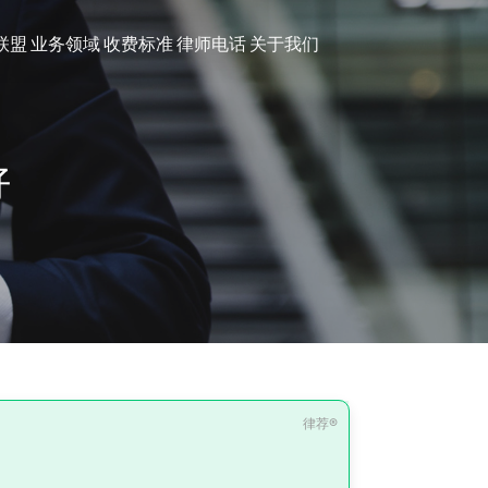
联盟
业务领域
收费标准
律师电话
关于我们
好