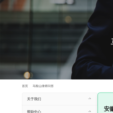
首页
马鞍山律师问答
关于我们
安
帮助中心