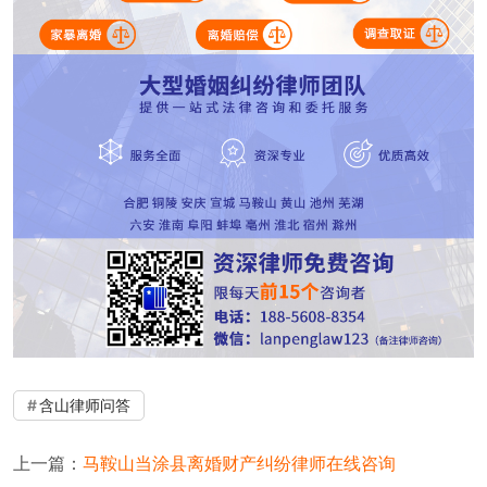
含山律师问答
上一篇：
马鞍山当涂县离婚财产纠纷律师在线咨询