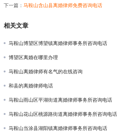
下一篇：
马鞍山含山县离婚律师免费咨询电话
相关文章
马鞍山博望区博望镇离婚律师事务所咨询电话
博望区离婚在哪里办理
马鞍山离婚律师有名气的在线咨询
和县的离婚律师电话
马鞍山雨山区平湖街道离婚律师事务所咨询电话
马鞍山花山区桃源路街道离婚律师事务所咨询电话
马鞍山当涂县湖阳镇离婚律师事务所咨询电话