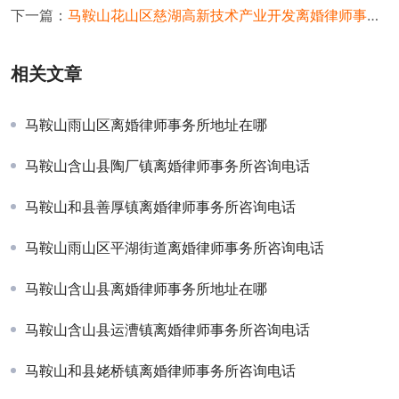
下一篇：
马鞍山花山区慈湖高新技术产业开发离婚律师事务所咨询电话
相关文章
马鞍山雨山区离婚律师事务所地址在哪
马鞍山含山县陶厂镇离婚律师事务所咨询电话
马鞍山和县善厚镇离婚律师事务所咨询电话
马鞍山雨山区平湖街道离婚律师事务所咨询电话
马鞍山含山县离婚律师事务所地址在哪
马鞍山含山县运漕镇离婚律师事务所咨询电话
马鞍山和县姥桥镇离婚律师事务所咨询电话