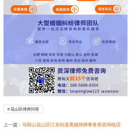
花山区律师问答
上一篇：
马鞍山花山区江东街道离婚律师事务所咨询电话