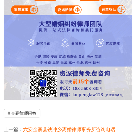
金寨律师问答
上一篇：
六安金寨县铁冲乡离婚律师事务所咨询电话