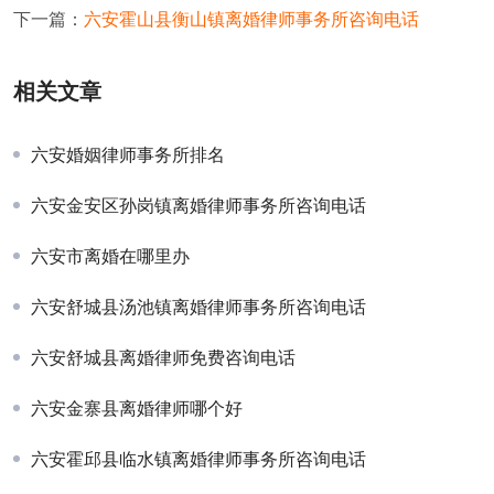
下一篇：
六安霍山县衡山镇离婚律师事务所咨询电话
相关文章
六安婚姻律师事务所排名
六安金安区孙岗镇离婚律师事务所咨询电话
六安市离婚在哪里办
六安舒城县汤池镇离婚律师事务所咨询电话
六安舒城县离婚律师免费咨询电话
六安金寨县离婚律师哪个好
六安霍邱县临水镇离婚律师事务所咨询电话