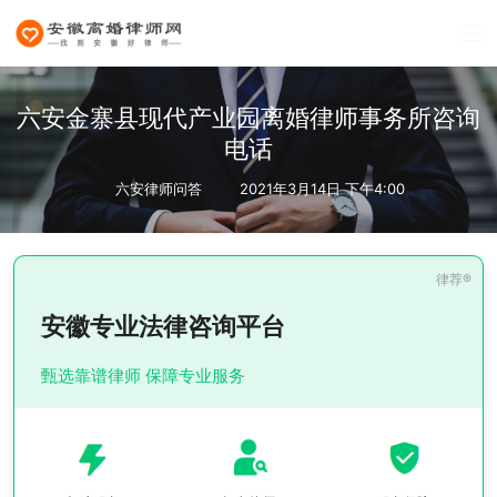
六安金寨县现代产业园离婚律师事务所咨询
电话
六安律师问答
2021年3月14日 下午4:00
安徽专业法律咨询平台
甄选靠谱律师 保障专业服务