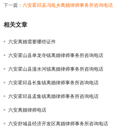
下一篇：
六安霍邱县冯瓴乡离婚律师事务所咨询电话
相关文章
六安离婚需要哪些证件
六安霍山县单龙寺镇离婚律师事务所咨询电话
六安霍山县漫水河镇离婚律师事务所咨询电话
六安霍邱县长集镇离婚律师事务所咨询电话
六安霍邱县孟集镇离婚律师事务所咨询电话
六安离婚律师电话
六安舒城县经济开发区离婚律师事务所咨询电话