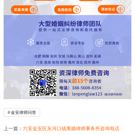
金安律师问答
上一篇：
六安金安区东河口镇离婚律师事务所咨询电话