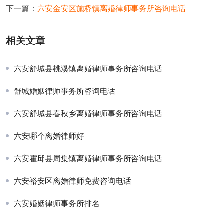
下一篇：
六安金安区施桥镇离婚律师事务所咨询电话
相关文章
六安舒城县桃溪镇离婚律师事务所咨询电话
舒城婚姻律师事务所咨询电话
六安舒城县春秋乡离婚律师事务所咨询电话
六安哪个离婚律师好
六安霍邱县周集镇离婚律师事务所咨询电话
六安裕安区离婚律师免费咨询电话
六安婚姻律师事务所排名