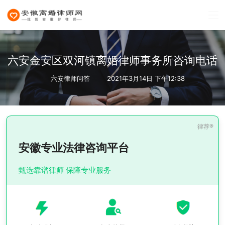
六安金安区双河镇离婚律师事务所咨询电话
六安律师问答
2021年3月14日 下午12:38
安徽专业法律咨询平台
甄选靠谱律师 保障专业服务