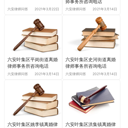
师事务所咨询电话
六安律师问答
2021年3月22日
六安律师问答
2021年3月14日
六安叶集区史河街道离婚
六安叶集区平岗街道离婚
律师事务所咨询电话
律师事务所咨询电话
六安律师问答
2021年3月14日
六安律师问答
2021年3月14日
六安叶集区姚李镇离婚律
六安叶集区洪集镇离婚律