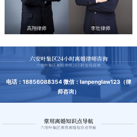
高翔律师
李壮律师
六安叶集区24小时离婚律师咨询
六安叶集区离婚律师24小时在线咨询
电话：18856088354 微信：lanpenglaw123（律
师咨询）
常用离婚知识点导航
六安叶集区常用离婚知识点导航