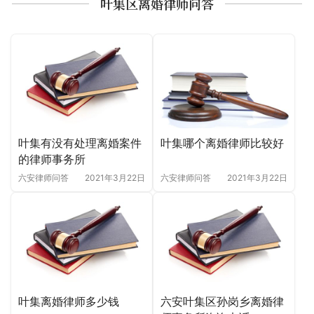
叶集区离婚律师问答
叶集哪个离婚律师比较好
叶集有没有处理离婚案件
的律师事务所
六安律师问答
2021年3月22日
六安律师问答
2021年3月22日
叶集离婚律师多少钱
六安叶集区孙岗乡离婚律