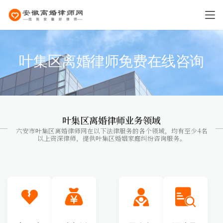
叶集区离婚律师免费在线咨询
叶集区离婚律师业务领域
六安市叶集区离婚律师网在以下法律服务的各个领域，均有至少4名
以上资深律师，提供叶集区婚姻家庭纠纷咨询服务。