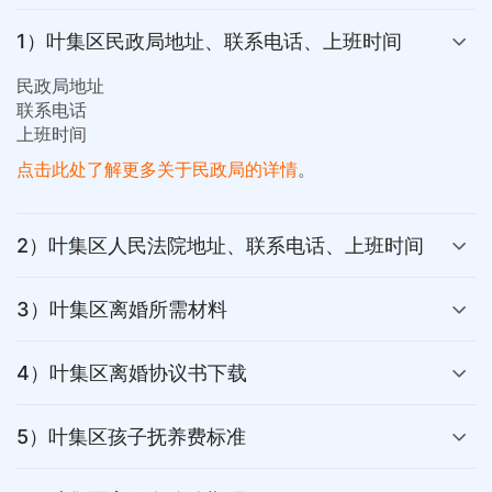
1）叶集区民政局地址、联系电话、上班时间
民政局地址
联系电话
上班时间
点击此处了解更多关于民政局的详情
。
2）叶集区人民法院地址、联系电话、上班时间
3）叶集区离婚所需材料
4）叶集区离婚协议书下载
5）叶集区孩子抚养费标准