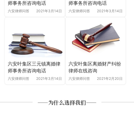
师事务所咨询电话
师事务所咨询电话
六安律师问答
2021年3月14日
六安律师问答
2021年3月14日
六安叶集区三元镇离婚律
六安叶集区离婚财产纠纷
师事务所咨询电话
律师在线咨询
六安律师问答
2021年3月14日
六安律师问答
2021年2月20日
——为什么选择我们——