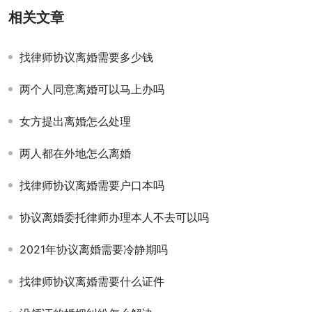
相关文章
找律师协议离婚需要多少钱
两个人同意离婚可以马上办吗
女方提出离婚怎么处理
两人都在外地怎么离婚
找律师协议离婚需要户口本吗
协议离婚委托律师办理本人不去可以吗
2021年协议离婚需要冷静期吗
找律师协议离婚需要什么证件