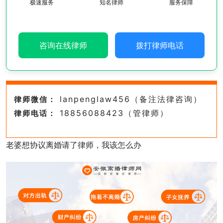
极速服务
知名律师
服务保障
咨询在线律师
拨打律师电话
lanpenglaw456（备注法律咨询）
律师微信：
18856088423（管律师）
律师电话：
老婆想协议离婚请了律师，我该怎么办