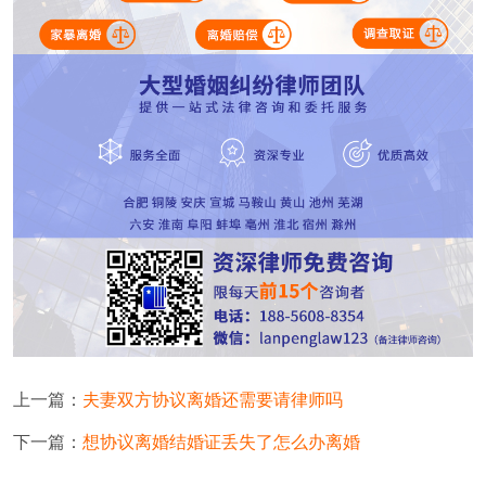
上一篇：
夫妻双方协议离婚还需要请律师吗
下一篇：
想协议离婚结婚证丢失了怎么办离婚