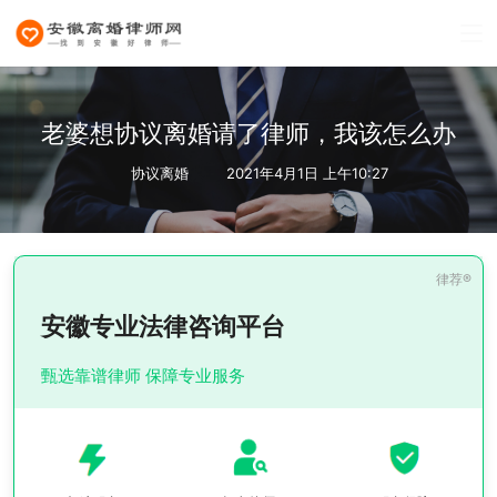
老婆想协议离婚请了律师，我该怎么办
协议离婚
2021年4月1日 上午10:27
安徽专业法律咨询平台
甄选靠谱律师 保障专业服务