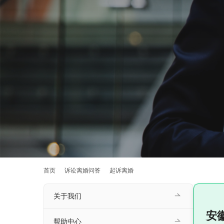
首页
诉讼离婚问答
起诉离婚
关于我们
安
帮助中心