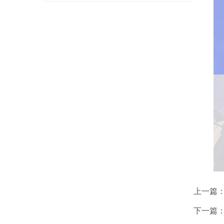
上一篇
下一篇