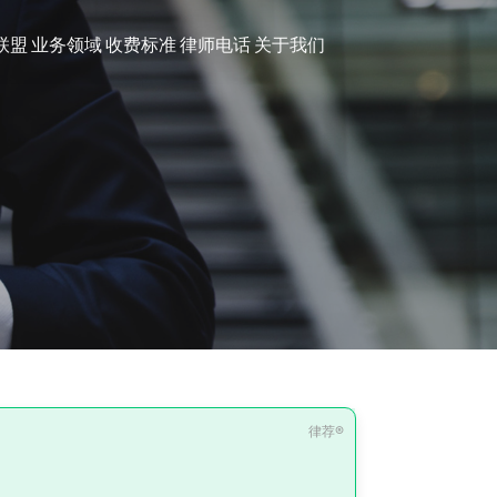
联盟
业务领域
收费标准
律师电话
关于我们