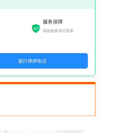
服务保障
竭诚服务保证质量
拨打律师电话