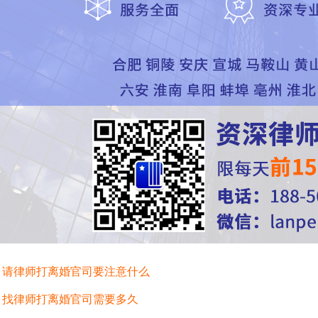
：
请律师打离婚官司要注意什么
：
找律师打离婚官司需要多久