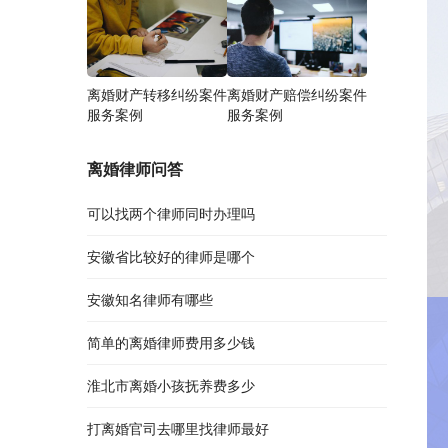
离婚财产转移纠纷案件
离婚财产赔偿纠纷案件
服务案例
服务案例
离婚律师问答
可以找两个律师同时办理吗
安徽省比较好的律师是哪个
安徽知名律师有哪些
简单的离婚律师费用多少钱
淮北市离婚小孩抚养费多少
打离婚官司去哪里找律师最好