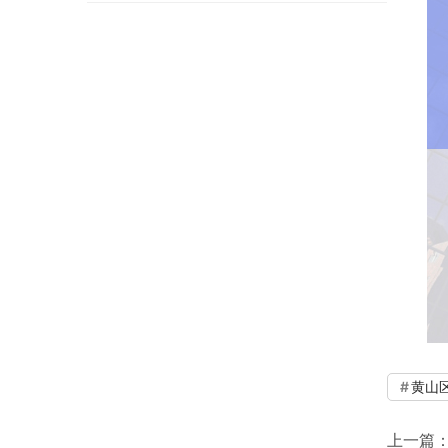
黄山
上一篇