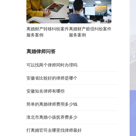
离婚财产转移纠纷案件
离婚财产赔偿纠纷案件
服务案例
服务案例
离婚律师问答
可以找两个律师同时办理吗
安徽省比较好的律师是哪个
安徽知名律师有哪些
简单的离婚律师费用多少钱
淮北市离婚小孩抚养费多少
打离婚官司去哪里找律师最好