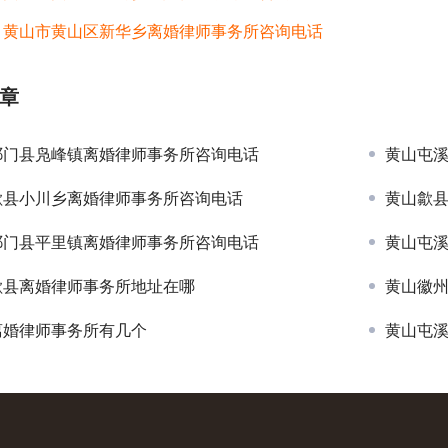
：
黄山市黄山区新华乡离婚律师事务所咨询电话
章
祁门县凫峰镇离婚律师事务所咨询电话
黄山屯
歙县小川乡离婚律师事务所咨询电话
黄山歙
祁门县平里镇离婚律师事务所咨询电话
黄山屯
歙县离婚律师事务所地址在哪
黄山徽
离婚律师事务所有几个
黄山屯