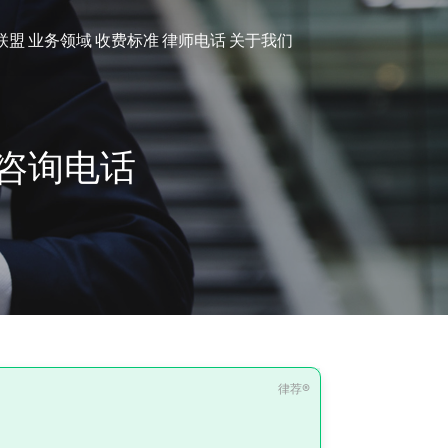
联盟
业务领域
收费标准
律师电话
关于我们
咨询电话