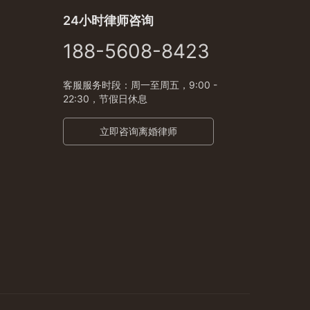
24小时律师咨询
188-5608-8423
客服服务时段：周一至周五，9:00 -
22:30，节假日休息
立即咨询离婚律师