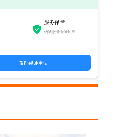
服务保障
竭诚服务保证质量
拨打律师电话