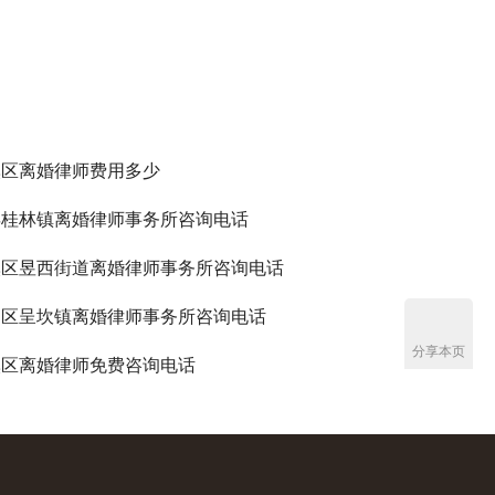
溪区离婚律师费用多少
县桂林镇离婚律师事务所咨询电话
溪区昱西街道离婚律师事务所咨询电话
州区呈坎镇离婚律师事务所咨询电话
分享本页
溪区离婚律师免费咨询电话