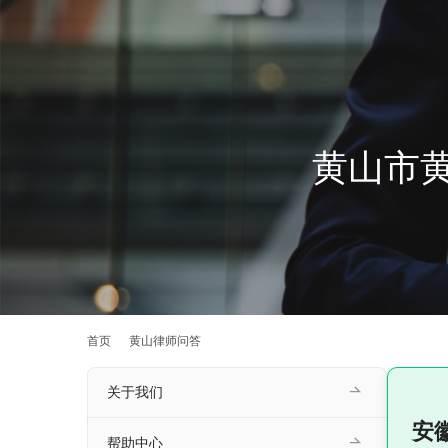
黄山市
首页
黄山律师问答
关于我们
安
帮助中心