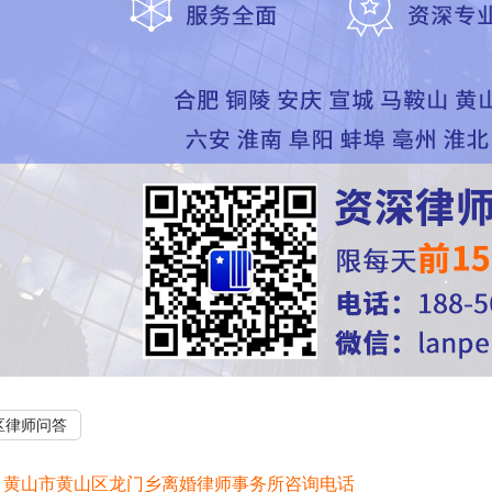
区律师问答
：
黄山市黄山区龙门乡离婚律师事务所咨询电话