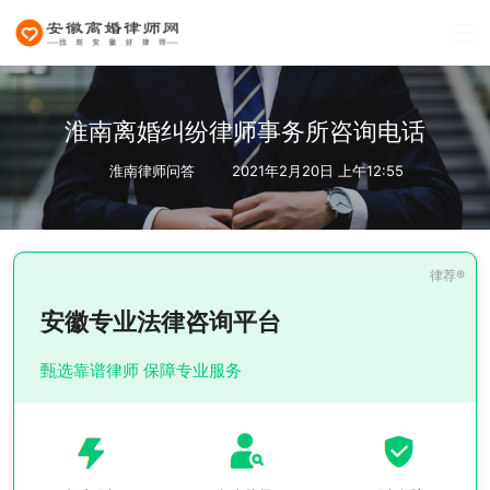
淮南离婚纠纷律师事务所咨询电话
淮南律师问答
2021年2月20日 上午12:55
安徽专业法律咨询平台
甄选靠谱律师 保障专业服务