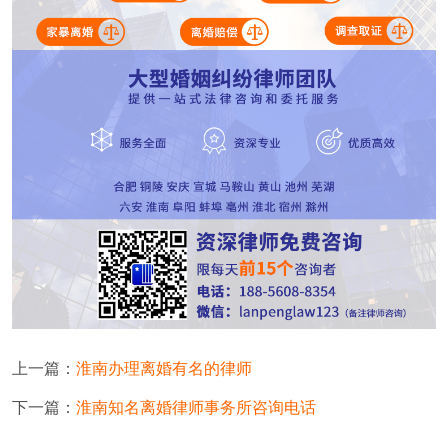
上一篇：
淮南办理离婚有名的律师
下一篇：
淮南知名离婚律师事务所咨询电话