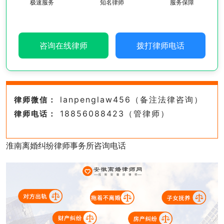
极速服务
知名律师
服务保障
咨询在线律师
拨打律师电话
lanpenglaw456（备注法律咨询）
律师微信：
18856088423（管律师）
律师电话：
淮南离婚纠纷律师事务所咨询电话