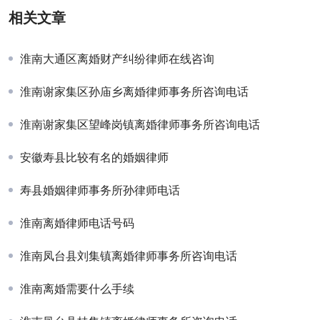
相关文章
淮南大通区离婚财产纠纷律师在线咨询
淮南谢家集区孙庙乡离婚律师事务所咨询电话
淮南谢家集区望峰岗镇离婚律师事务所咨询电话
安徽寿县比较有名的婚姻律师
寿县婚姻律师事务所孙律师电话
淮南离婚律师电话号码
淮南凤台县刘集镇离婚律师事务所咨询电话
淮南离婚需要什么手续