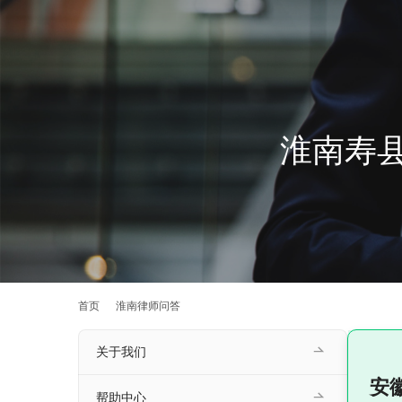
淮南寿
首页
淮南律师问答
关于我们
安
帮助中心