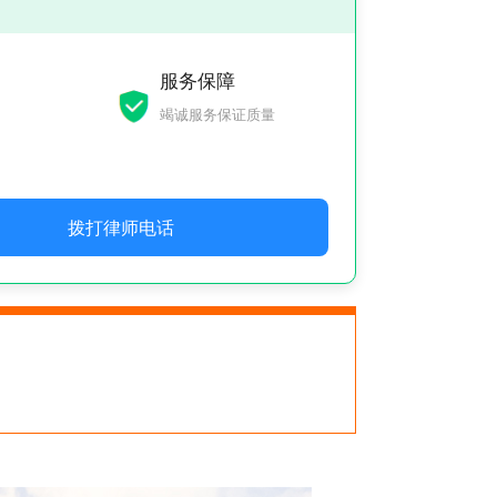
服务保障
竭诚服务保证质量
拨打律师电话