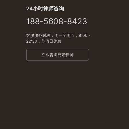
24小时律师咨询
188-5608-8423
客服服务时段：周一至周五，9:00 -
22:30，节假日休息
立即咨询离婚律师