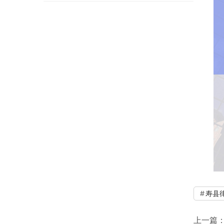
寿县
上一篇