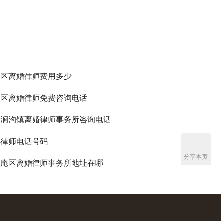
通区离婚律师费用多少
通区离婚律师免费咨询电话
县涧沟镇离婚律师事务所咨询电话
婚律师电话号码
分享本页
家庵区离婚律师事务所地址在哪