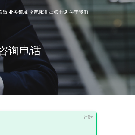
联盟
业务领域
收费标准
律师电话
关于我们
咨询电话