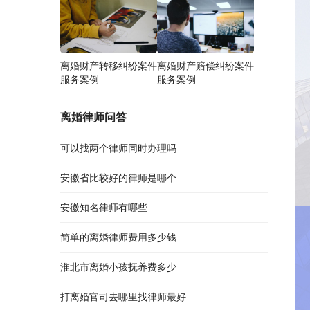
离婚财产转移纠纷案件
离婚财产赔偿纠纷案件
服务案例
服务案例
离婚律师问答
可以找两个律师同时办理吗
安徽省比较好的律师是哪个
安徽知名律师有哪些
简单的离婚律师费用多少钱
淮北市离婚小孩抚养费多少
打离婚官司去哪里找律师最好