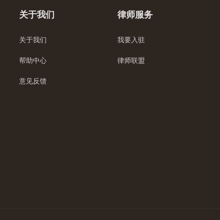
关于我们
律师服务
关于我们
我要入驻
帮助中心
律师联盟
意见反馈