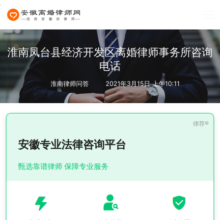
淮南凤台县经济开发区离婚律师事务所咨询
电话
淮南律师问答
2021年3月15日 上午10:11
安徽专业法律咨询平台
甄选靠谱律师 保障专业服务