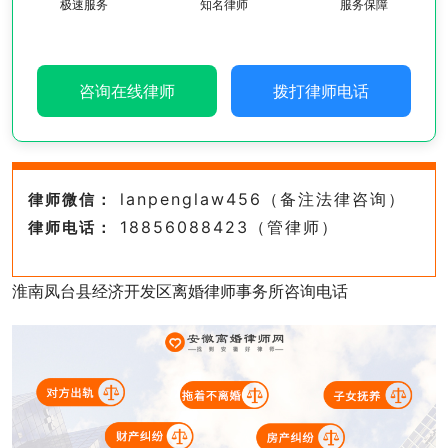
极速服务
知名律师
服务保障
咨询在线律师
拨打律师电话
lanpenglaw456（备注法律咨询）
律师微信：
18856088423（管律师）
律师电话：
淮南凤台县经济开发区离婚律师事务所咨询电话