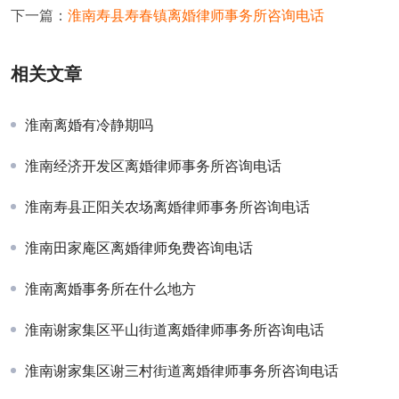
下一篇：
淮南寿县寿春镇离婚律师事务所咨询电话
相关文章
淮南离婚有冷静期吗
淮南经济开发区离婚律师事务所咨询电话
淮南寿县正阳关农场离婚律师事务所咨询电话
淮南田家庵区离婚律师免费咨询电话
淮南离婚事务所在什么地方
淮南谢家集区平山街道离婚律师事务所咨询电话
淮南谢家集区谢三村街道离婚律师事务所咨询电话