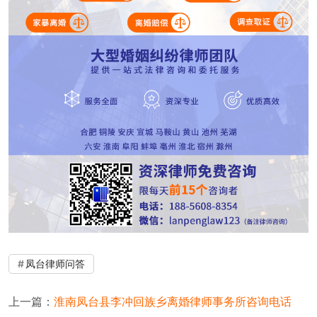
凤台律师问答
上一篇：
淮南凤台县李冲回族乡离婚律师事务所咨询电话