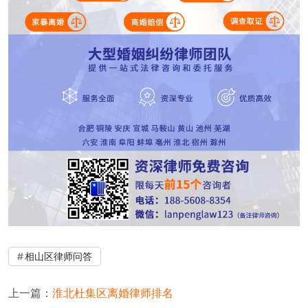
相山区律师问答
上一篇：
淮北杜集区离婚律师排名