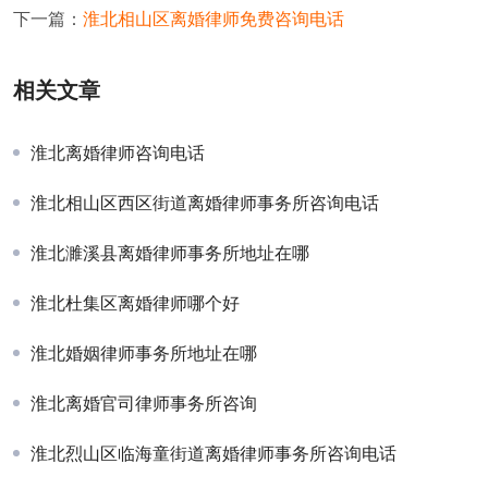
下一篇：
淮北相山区离婚律师免费咨询电话
相关文章
淮北离婚律师咨询电话
淮北相山区西区街道离婚律师事务所咨询电话
淮北濉溪县离婚律师事务所地址在哪
淮北杜集区离婚律师哪个好
淮北婚姻律师事务所地址在哪
淮北离婚官司律师事务所咨询
淮北烈山区临海童街道离婚律师事务所咨询电话