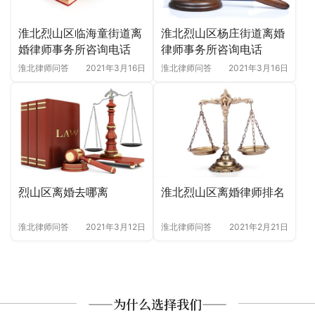
淮北烈山区杨庄街道离婚
淮北烈山区临海童街道离
律师事务所咨询电话
婚律师事务所咨询电话
淮北律师问答
2021年3月16日
淮北律师问答
2021年3月16日
淮北烈山区离婚律师排名
烈山区离婚去哪离
淮北律师问答
2021年2月21日
淮北律师问答
2021年3月12日
——为什么选择我们——