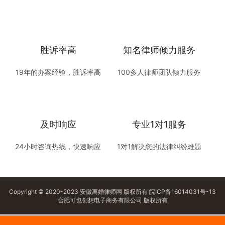
胜诉率高
知名律师倾力服务
19年的办案经验，胜诉率高
100多人律师团队倾力服务
及时响应
专业1对1服务
24小时咨询热线，快速响应
1对1解决您的法律纠纷难题
Copyright © 2020-2023 安徽离婚律师网 版权所有
皖ICP备16014031号-13
合肥可也创想电子商务有限公司 版权所有