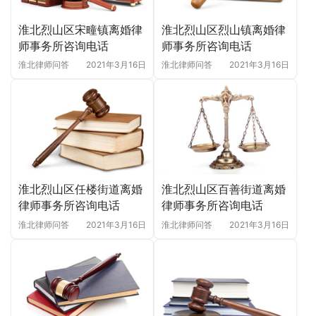
淮北烈山区烈山镇离婚律
淮北烈山区宋疃镇离婚律
师事务所咨询电话
师事务所咨询电话
淮北律师问答
2021年3月16日
淮北律师问答
2021年3月16日
淮北烈山区百善街道离婚
淮北烈山区任楼街道离婚
律师事务所咨询电话
律师事务所咨询电话
淮北律师问答
2021年3月16日
淮北律师问答
2021年3月16日