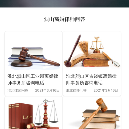
烈山离婚律师问答
淮北烈山区工业园离婚律
淮北烈山区古饶镇离婚律
师事务所咨询电话
师事务所咨询电话
淮北律师问答
2021年3月16日
淮北律师问答
2021年3月16日