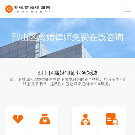
烈山区离婚律师免费在线咨询
烈山区离婚律师业务领域
淮北市烈山区离婚律师网在以下法律服务的各个领域，均有至少4名
以上资深律师，提供烈山区婚姻家庭纠纷咨询服务。