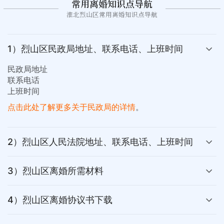
常用离婚知识点导航
淮北烈山区常用离婚知识点导航
1）烈山区民政局地址、联系电话、上班时间
民政局地址
联系电话
上班时间
点击此处了解更多关于民政局的详情
。
2）烈山区人民法院地址、联系电话、上班时间
3）烈山区离婚所需材料
4）烈山区离婚协议书下载