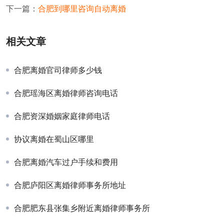
下一篇：
合肥到哪里咨询自动离婚
相关文章
合肥离婚官司律师多少钱
合肥瑶海区离婚律师咨询电话
合肥资深婚姻家庭律师电话
协议离婚在蜀山区哪里
合肥离婚汽车过户手续和费用
合肥庐阳区离婚律师事务所地址
合肥肥东县张集乡附近离婚律师事务所