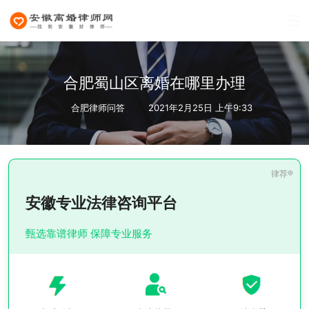
合肥蜀山区离婚在哪里办理
合肥律师问答
2021年2月25日 上午9:33
安徽专业法律咨询平台
甄选靠谱律师 保障专业服务