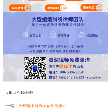
蜀山区律师问答
上一篇：
合肥能不能办理宿州离婚证